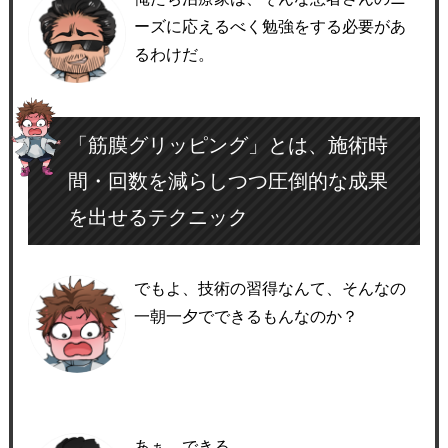
ーズに応えるべく勉強をする必要があ
るわけだ。
「筋膜グリッピング」とは、施術時
間・回数を減らしつつ圧倒的な成果
を出せるテクニック
でもよ、技術の習得なんて、そんなの
一朝一夕でできるもんなのか？
あぁ、できる。