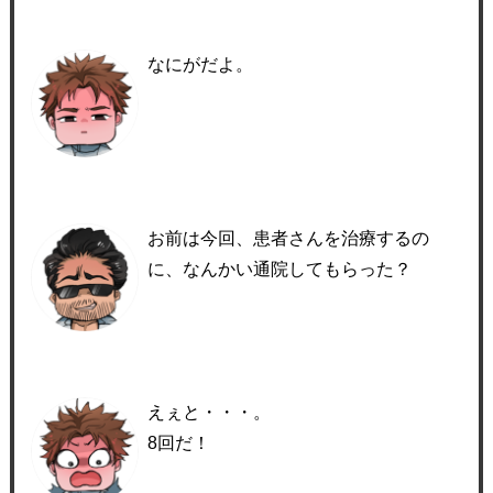
なにがだよ。
お前は今回、患者さんを治療するの
に、なんかい通院してもらった？
えぇと・・・。
8回だ！