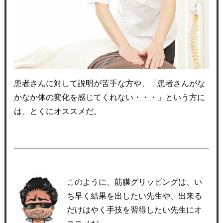
患者さんに対して説明が苦手な方や、「患者さんがな
かなか体の変化を感じてくれない・・・」という方に
は、とくにオススメだ。
このように、筋膜グリッピングは、い
ち早く結果を出したい先生や、出来る
だけはやく手技を習得したい先生にオ