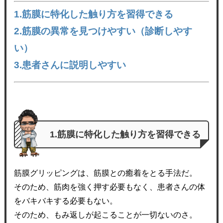
1.筋膜に特化した触り方を習得できる
2.筋膜の異常を見つけやすい（診断しやす
い）
3.患者さんに説明しやすい
1.筋膜に特化した触り方を習得できる
筋膜グリッピングは、筋膜との癒着をとる手法だ。
そのため、筋肉を強く押す必要もなく、患者さんの体
をバキバキする必要もない。
そのため、もみ返しが起こることが一切ないのさ。