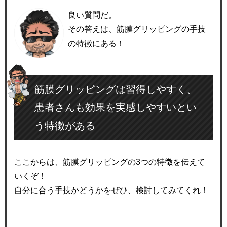
良い質問だ。
その答えは、筋膜グリッピングの手技
の特徴にある！
筋膜グリッピングは習得しやすく、
患者さんも効果を実感しやすいとい
う特徴がある
ここからは、筋膜グリッピングの3つの特徴を伝えて
いくぞ！
自分に合う手技かどうかをぜひ、検討してみてくれ！