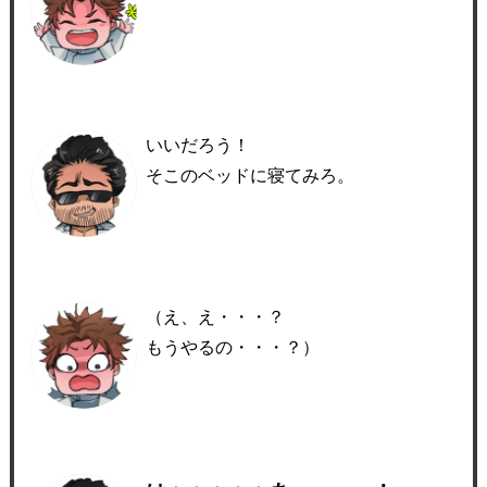
いいだろう！
そこのベッドに寝てみろ。
（え、え・・・？
もうやるの・・・？）