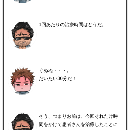
1回あたりの治療時間はどうだ。
ぐぬぬ・・・。
だいたい30分だ！
そう、つまりお前は、今回それだけ時
間をかけて患者さんを治療したことに