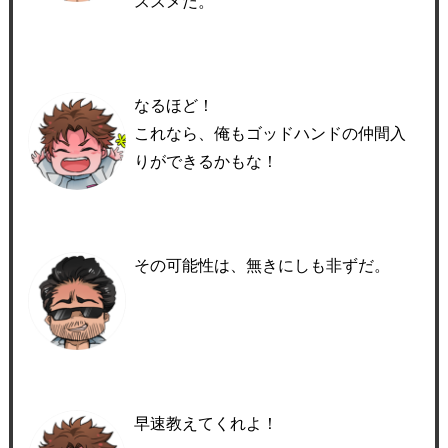
ススメだ。
なるほど！
これなら、俺もゴッドハンドの仲間入
りができるかもな！
その可能性は、無きにしも非ずだ。
早速教えてくれよ！