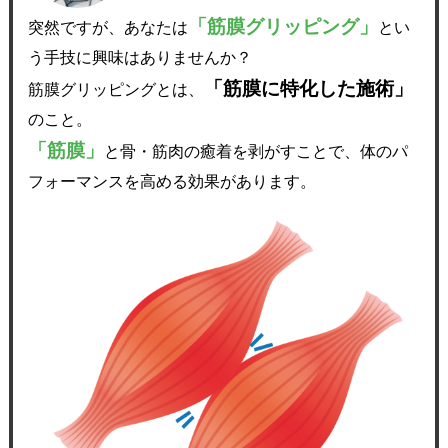
「筋膜グリッピング」
突然ですが、あなたは
とい
う手技に興味はありませんか？
「筋膜に特化した施術」
筋膜グリッピングとは、
のこと。
「筋膜」
と骨・筋肉の癒着を剥がすことで、体のパ
フォーマンスを高める効果があります。