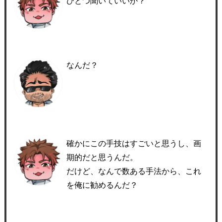
ひとつ聞いていいか？
なんだ？
確かにこの手技はすごいと思うし、画
期的だと思うんだ。
だけど、なんで数ある手法から、これ
を俺に勧めるんだ？