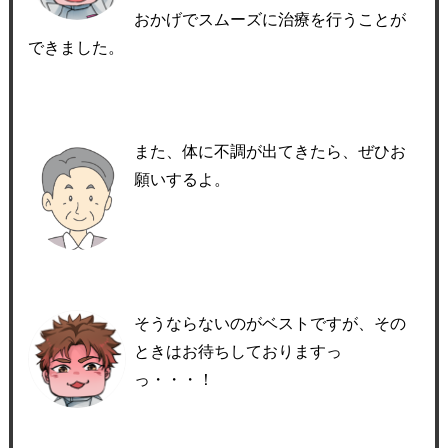
おかげでスムーズに治療を行うことが
できました。
また、体に不調が出てきたら、ぜひお
願いするよ。
そうならないのがベストですが、その
ときはお待ちしておりますっ
っ・・・！