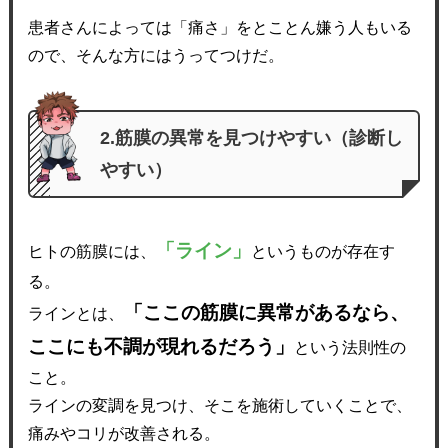
患者さんによっては「痛さ」をとことん嫌う人もいる
ので、そんな方にはうってつけだ。
2.筋膜の異常を見つけやすい（診断し
やすい）
「ライン」
ヒトの筋膜には、
というものが存在す
る。
「ここの筋膜に異常があるなら、
ラインとは、
ここにも不調が現れるだろう」
という法則性の
こと。
ラインの変調を見つけ、そこを施術していくことで、
痛みやコリが改善される。