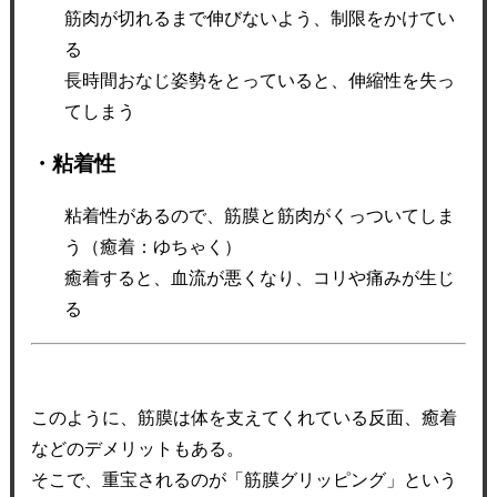
筋肉が切れるまで伸びないよう、制限をかけてい
る
長時間おなじ姿勢をとっていると、伸縮性を失っ
てしまう
・粘着性
粘着性があるので、筋膜と筋肉がくっついてしま
う（癒着：ゆちゃく）
癒着すると、血流が悪くなり、コリや痛みが生じ
る
このように、筋膜は体を支えてくれている反面、癒着
などのデメリットもある。
そこで、重宝されるのが「筋膜グリッピング」という