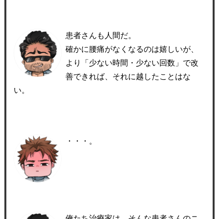
患者さんも人間だ。
確かに腰痛がなくなるのは嬉しいが、
より「少ない時間・少ない回数」で改
善できれば、それに越したことはな
い。
・・・。
俺たち治療家は、そんな患者さんのニ