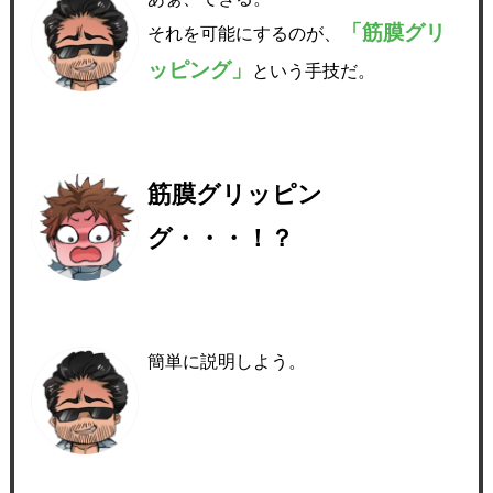
「筋膜グリ
それを可能にするのが、
ッピング」
という手技だ。
筋膜グリッピン
グ・・・！？
簡単に説明しよう。