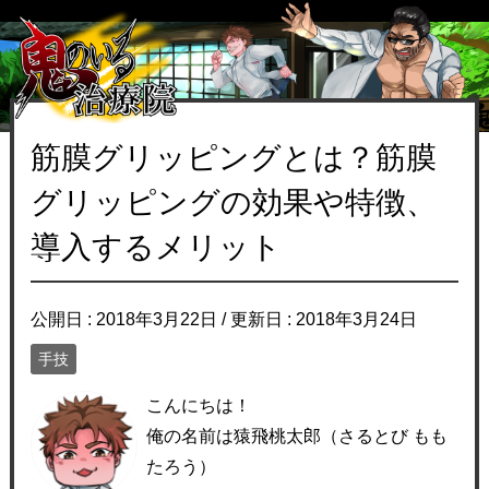
筋膜グリッピングとは？筋膜
グリッピングの効果や特徴、
導入するメリット
公開日 :
2018年3月22日
/ 更新日 :
2018年3月24日
手技
こんにちは！
俺の名前は猿飛桃太郎（さるとび もも
たろう）