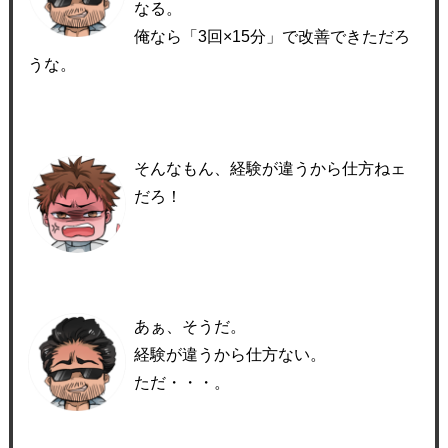
なる。
俺なら「3回×15分」で改善できただろ
うな。
そんなもん、経験が違うから仕方ねェ
だろ！
あぁ、そうだ。
経験が違うから仕方ない。
ただ・・・。