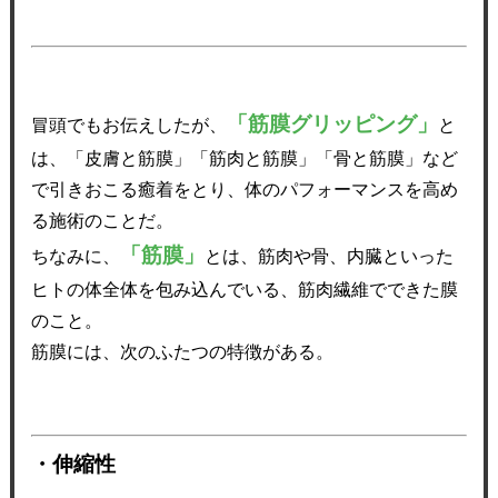
「筋膜グリッピング」
冒頭でもお伝えしたが、
と
は、「皮膚と筋膜」「筋肉と筋膜」「骨と筋膜」など
で引きおこる癒着をとり、体のパフォーマンスを高め
る施術のことだ。
「筋膜」
ちなみに、
とは、筋肉や骨、内臓といった
ヒトの体全体を包み込んでいる、筋肉繊維でできた膜
のこと。
筋膜には、次のふたつの特徴がある。
・伸縮性