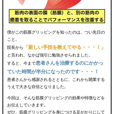
僕がこの筋膜グリッピングを知ったのは、つい先日の
こと。
「新しい手技を教えてやる・・・！」
院長から
と言われ、なかば強引に勉強させられました。
患者さんを治療するのにかかっ
すると、今まで
ていた時間が半分になったのです・・・！
患者さんから感謝されるとともに、これから開業する
うえで大きな自信となりました。
今回は、そんな筋膜グリッピングの効果や特徴などを
お伝えしていきます。
ぜひ、筋膜グリッピングを身につける足がかりにして