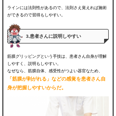
ラインには法則性があるので、法則さえ覚えれば施術
ができるので習得もしやすい。
3.患者さんに説明しやすい
筋膜グリッピングという手技は、患者さん自身が理解
しやすく、説明もしやすい。
なぜなら、筋膜自体、感受性がつよい器官なため、
「筋膜が剥がれる」などの感覚を患者さん自
身が把握しやすいからだ。