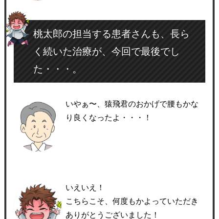
桃太郎の担当する患者さんも、長ら
く続いた治療が、今回で最後でし
た・・・。
いやぁ〜、猿飛君のおかげで腰もかな
り良くなったよ・・・！
いえいえ！
こちらこそ、何度もかよっていただき
ありがとうございました！