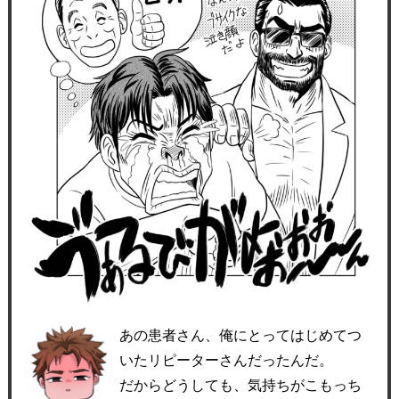
あの患者さん、俺にとってはじめてつ
いたリピーターさんだったんだ。
だからどうしても、気持ちがこもっち