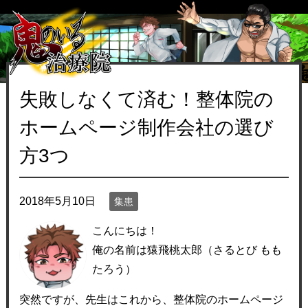
失敗しなくて済む！整体院の
ホームページ制作会社の選び
方3つ
2018年5月10日
集患
こんにちは！
俺の名前は猿飛桃太郎（さるとび もも
たろう）
突然ですが、先生はこれから、整体院のホームページ