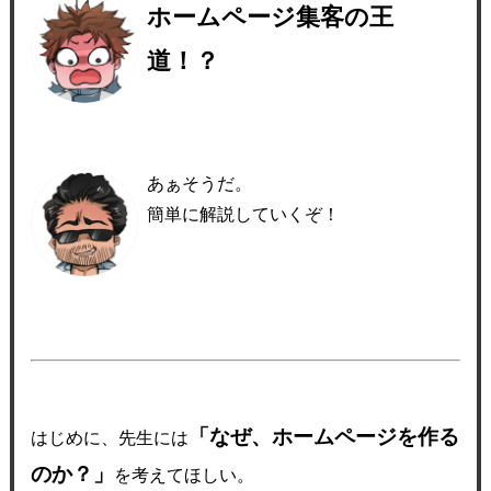
ホームページ集客の王
道！？
あぁそうだ。
簡単に解説していくぞ！
「なぜ、ホームページを作る
はじめに、先生には
のか？」
を考えてほしい。