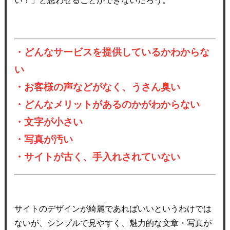
い！」と思わせることができないだろう。
・どんなサービスを提供しているかわからな
い
・お客様の声などがなく、うさん臭い
・どんなメリットがあるのかがわからない
・文字が小さい
・写真が汚い
・サイトが古く、手入れされていない
サイトのデザインが綺麗であればいいというわけでは
ないが、シンプルで見やすく、魅力的な文章・写真が