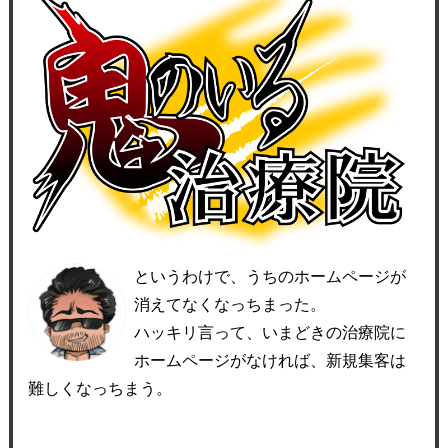
というわけで、うちのホームページが
消えてなくなっちまった。
ハッキリ言って、いまどきの治療院に
ホームページがなければ、新規集客は
難しくなっちまう。