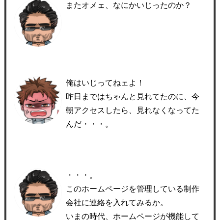
またオメェ、なにかいじったのか？
俺はいじってねェよ！
昨日まではちゃんと見れてたのに、今
朝アクセスしたら、見れなくなってた
んだ・・・。
・・・。
このホームページを管理している制作
会社に連絡を入れてみるか。
いまの時代、ホームページが機能して