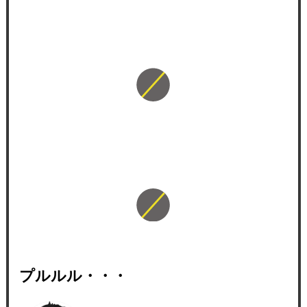
プルルル・・・