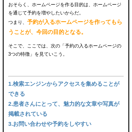
おそらく、ホームページを作る目的は、ホームページ
を通じて予約を増やしたいからだ。
予約が入るホームページを作ってもら
つまり、
うことが、今回の目的となる。
そこで、ここでは、次の「予約の入るホームページの
3つの特徴」を見ていこう。
1.検索エンジンからアクセスを集めることが
できる
2.患者さんにとって、魅力的な文章や写真が
掲載されている
3.お問い合わせや予約をしやすい