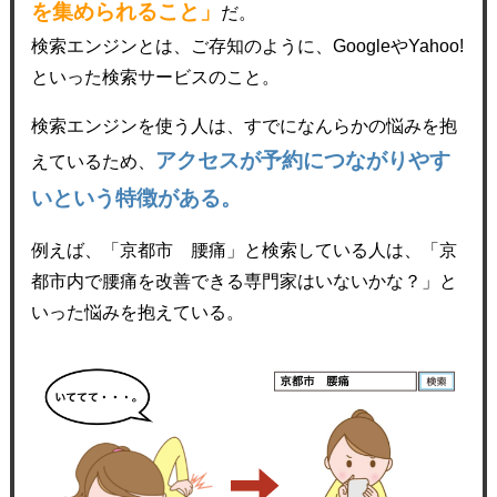
を集められること」
だ。
検索エンジンとは、ご存知のように、GoogleやYahoo!
といった検索サービスのこと。
検索エンジンを使う人は、すでになんらかの悩みを抱
アクセスが予約につながりやす
えているため、
いという特徴がある。
例えば、「京都市 腰痛」と検索している人は、「京
都市内で腰痛を改善できる専門家はいないかな？」と
いった悩みを抱えている。