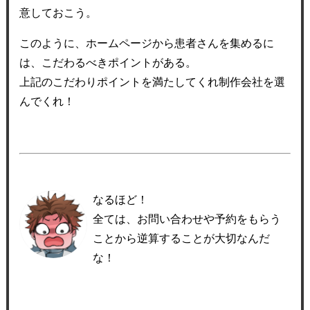
意しておこう。
このように、ホームページから患者さんを集めるに
は、こだわるべきポイントがある。
上記のこだわりポイントを満たしてくれ制作会社を選
んでくれ！
なるほど！
全ては、お問い合わせや予約をもらう
ことから逆算することが大切なんだ
な！