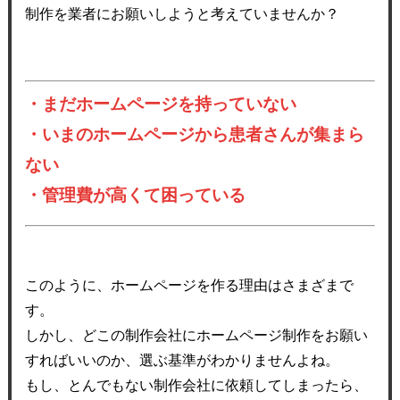
制作を業者にお願いしようと考えていませんか？
・まだホームページを持っていない
・いまのホームページから患者さんが集まら
ない
・管理費が高くて困っている
このように、ホームページを作る理由はさまざまで
す。
しかし、どこの制作会社にホームページ制作をお願い
すればいいのか、選ぶ基準がわかりませんよね。
もし、とんでもない制作会社に依頼してしまったら、