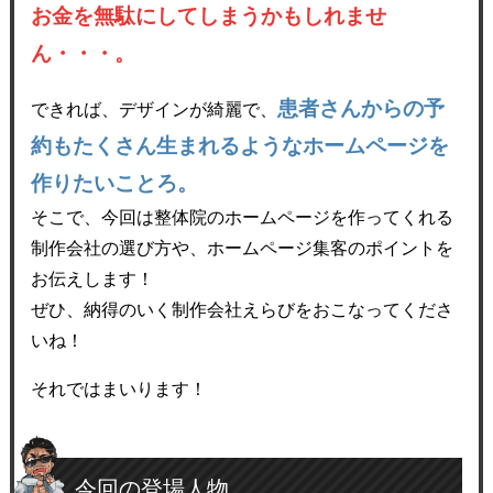
お金を無駄にしてしまうかもしれませ
ん・・・。
患者さんからの予
できれば、デザインが綺麗で、
約もたくさん生まれるようなホームページを
作りたいことろ。
そこで、今回は整体院のホームページを作ってくれる
制作会社の選び方や、ホームページ集客のポイントを
お伝えします！
ぜひ、納得のいく制作会社えらびをおこなってくださ
いね！
それではまいります！
今回の登場人物