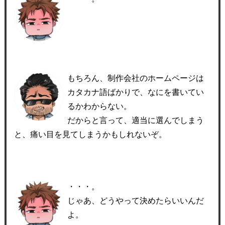
もちろん、制作会社のホームページは
カタカナ語ばかりで、なにを書いてい
るかわからない。
だからと言って、適当に選んでしまう
と、痛い目を見てしまうかもしれないぞ。
・・・。
じゃあ、どうやって決めたらいいんだ
よ。