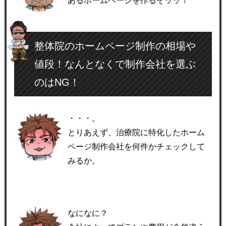
あるホームページを作るぞッッ！
整体院のホームページ制作の相場や
値段！なんとなくで制作会社を選ぶ
のはNG！
・・・。
とりあえず、治療院に特化したホーム
ページ制作会社を何件かチェックして
みるか。
なになに？