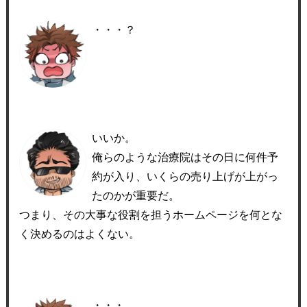
・・・？
いいか。
俺らのような治療院はその日に何件予
約が入り、いくらの売り上げが上がっ
たのかが重要だ。
つまり、その大事な役割を担うホームページを何とな
く決めるのはよくない。
・・・。