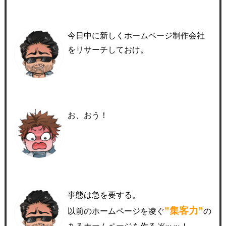
今日中に新しくホームページ制作会社
をリサーチしておけ。
お、おう！
事態は急を要する。
”集客力”
以前のホームページを凌ぐ
の