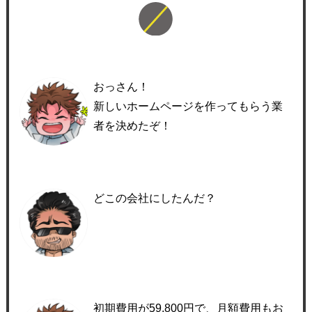
おっさん！
新しいホームページを作ってもらう業
者を決めたぞ！
どこの会社にしたんだ？
初期費用が59,800円で、月額費用もお