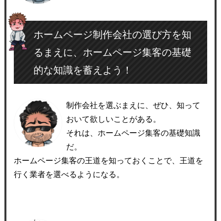
ホームページ制作会社の選び方を知
るまえに、ホームページ集客の基礎
的な知識を蓄えよう！
制作会社を選ぶまえに、ぜひ、知って
おいて欲しいことがある。
それは、ホームページ集客の基礎知識
だ。
ホームページ集客の王道を知っておくことで、王道を
行く業者を選べるようになる。