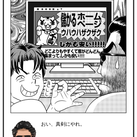
おい、真剣にやれ。