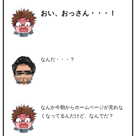
おい、おっさん・・・！
なんだ・・・？
なんか今朝からホームページが見れな
くなってるんだけど、なんでだ？