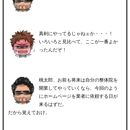
真剣にやってるじゃねェか・・・！
いろいろと見比べて、ここが一番よか
ったんだぞ！
桃太郎、お前も将来は自分の整体院を
開業してやっていくなら、今回のよう
にホームページを業者に依頼する日が
来るはずだ。
だから覚えておけ。