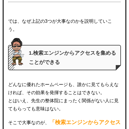
では、なぜ上記の3つが大事なのかを説明していこ
う。
1.検索エンジンからアクセスを集める
ことができる
どんなに優れたホームページも、誰かに見てもらえな
ければ、その効果を発揮することはできない。
とはいえ、先生の整体院にまったく関係がない人に見
てもらっても意味はない。
「検索エンジンからアクセス
そこで大事なのが、