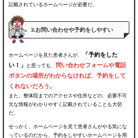
記載されているホームページが必要だ。
3.お問い合わせや予約をしやすい
「予約をした
ホームページを見た患者さんが、
い！」
問い合わせフォームや電話
と思っても、
ボタンの場所がわからなければ、予約をして
くれないだろう。
また、整体院までのアクセスや住所などの、必要不可
欠な情報がわかりやすく記載されていることも大切
だ。
せっかく、ホームページを見て患者さんがやる気にな
っているのだから、予約をしやすいホームページを用