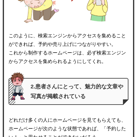
このように、検索エンジンからアクセスを集めること
ができれば、予約や売り上げにつながりやすい。
これから制作するホームページは、必ず検索エンジン
からアクセスを集められるようにしてくれ。
2.患者さんにとって、魅力的な文章や
写真が掲載されている
どれだけ多くの人にホームページを見てもらえても、
ホームページが次のような状態であれば、「予約した