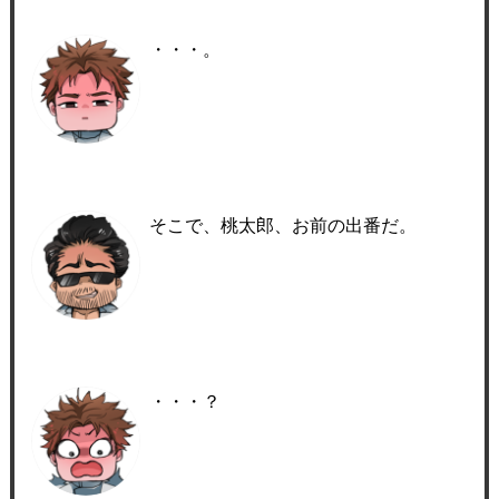
・・・。
そこで、桃太郎、お前の出番だ。
・・・？