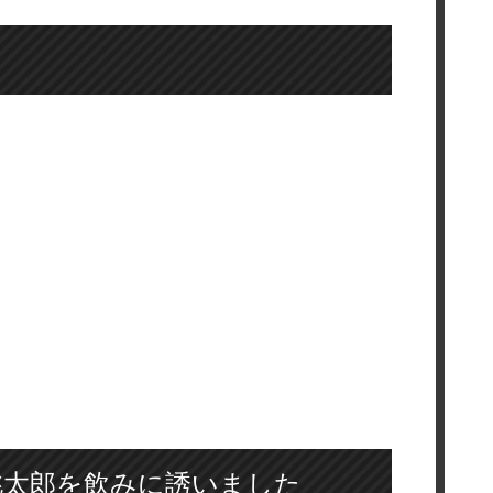
桃太郎を飲みに誘いました