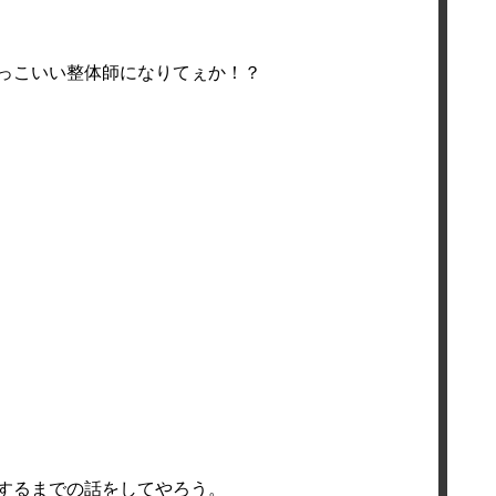
っこいい整体師になりてぇか！？
するまでの話をしてやろう。