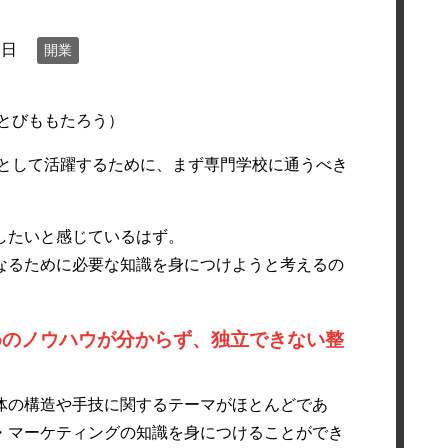
7日
開業
とびももたろう）
として活躍するために、まず専門学校に通うべき
したいと感じているはず。
なるために必要な知識を身につけようと考えるの
めのノウハウが分からず、独立できない整
体の構造や手技に関するテーマがほとんどであ
・マーケティングの知識を身につけることができ