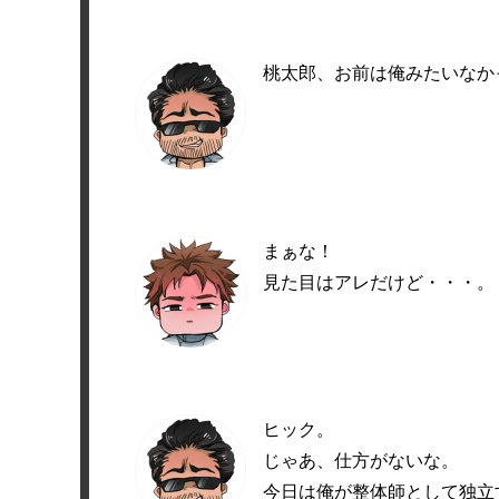
桃太郎、お前は俺みたいなか
まぁな！
見た目はアレだけど・・・。
ヒック。
じゃあ、仕方がないな。
今日は俺が整体師として独立