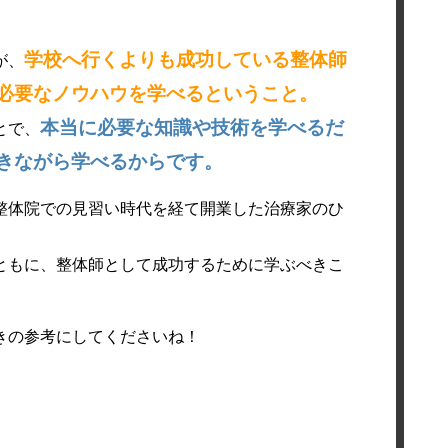
学校へ行くよりも成功している整体師
が、
必要なノウハウを学べるということ。
本当に必要な知識や技術を学べるだ
とで、
きながら学べるからです。
整体院での見習い時代を経て開業した治療家のひ
ともに、整体師として成功するために学ぶべきこ
きの参考にしてくださいね！