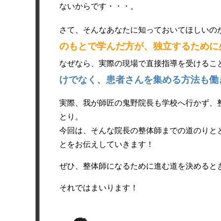
ないからです・・・。
さて、そんなあなたに知っておいてほしいの
のもとで学んだ方が、独立するために
なぜなら、実際の現場で直接指導を受けるこ
けでなく、患者さんを集める方法も働
実際、我が師匠の鬼野院長も学校へ行かず、
とり。
今回は、そんな院長の整体師までの道のりと
とをお伝えしていきます！
ぜひ、整体師になるために進む道を決めると
それではまいります！