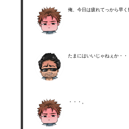
俺、今日は疲れてっから早く
たまにはいいじゃねぇか・・
・・・。