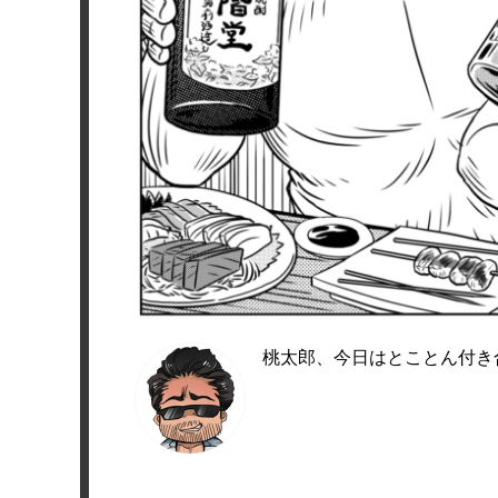
桃太郎、今日はとことん付き